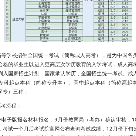
高等学校招生全国统一考试（简称成人高考），是为中国各
合格的毕业生以进入更高层次学历教育的入学考试，成人高
列入国家招生计划，国家承认学历，全国招生统一考试。成
专科起点本科（简称专升本）、高中起点本科（简称高起
起专）三种；
高考流程：
交电子版报名材料报名，9月份教育局（考办）确认审核，1
，考试一个月后考试院官网公布查询考试成绩，12月份下旬