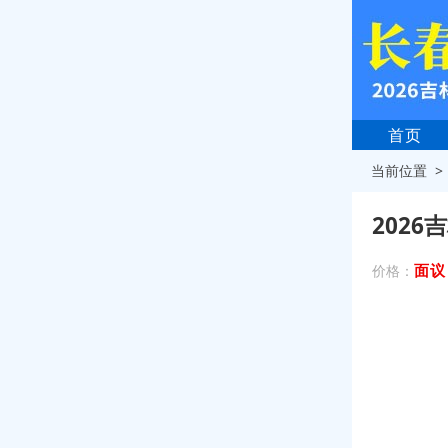
首页
当前位置 
202
面议
价格：