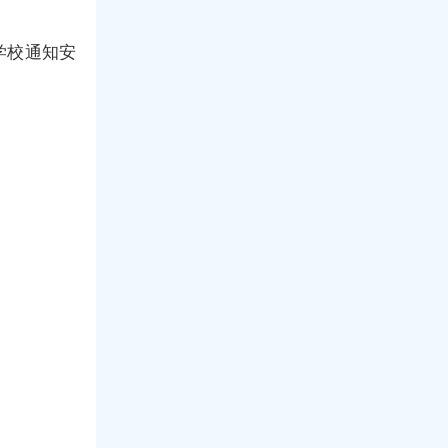
学校通知安