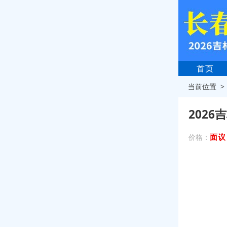
首页
当前位置 
202
面议
价格：