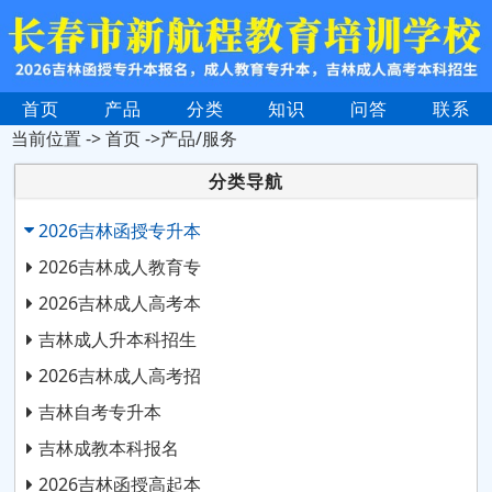
首页
产品
分类
知识
问答
联系
当前位置 ->
首页
->产品/服务
分类导航
2026吉林函授专升本
2026吉林成人教育专
2026吉林成人高考本
吉林成人升本科招生
2026吉林成人高考招
吉林自考专升本
吉林成教本科报名
2026吉林函授高起本