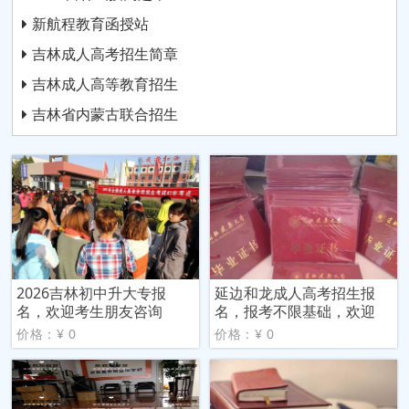
新航程教育函授站
吉林成人高考招生简章
吉林成人高等教育招生
吉林省内蒙古联合招生
2026吉林初中升大专报
延边和龙成人高考招生报
名，欢迎考生朋友咨询
名，报考不限基础，欢迎
价格：¥ 0
价格：¥ 0