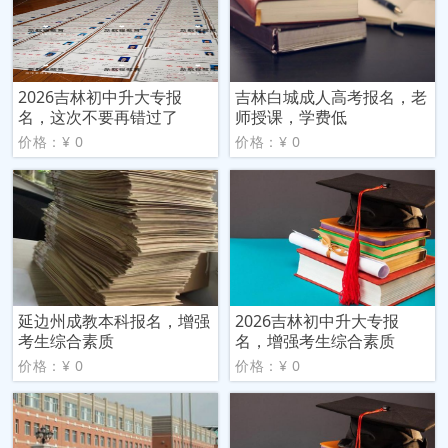
2026吉林初中升大专报
吉林白城成人高考报名，老
名，这次不要再错过了
师授课，学费低
价格：¥ 0
价格：¥ 0
延边州成教本科报名，增强
2026吉林初中升大专报
考生综合素质
名，增强考生综合素质
价格：¥ 0
价格：¥ 0